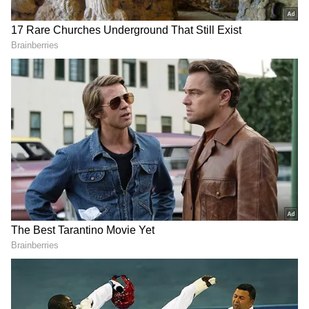
RECOMMENDED STORIES