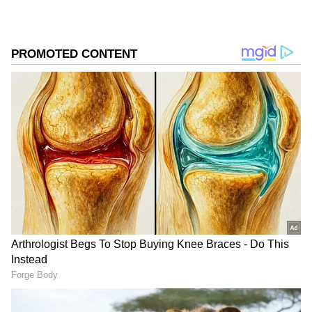
DOWNLOAD APP