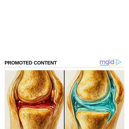
Follow Us
DOWNLOAD APP