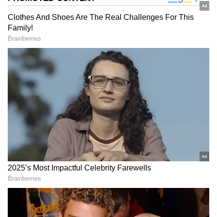
DOWNLOAD APP