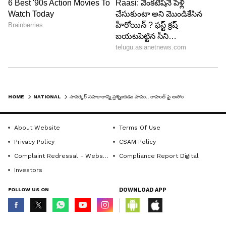
HOME
NATIONAL
సావర్కర్ సహకారాన్ని ప్రశ్నించడం పాపం.. రాహుల్ పై అసోం సీఎం సంచలన వ్యాఖ్యలు
About Website
Terms Of Use
Privacy Policy
CSAM Policy
Complaint Redressal - Website
Compliance Report Digital
Investors
FOLLOW US ON
DOWNLOAD APP