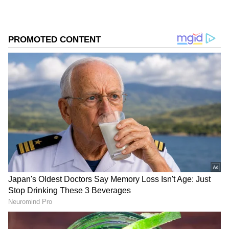
DOWNLOAD APP