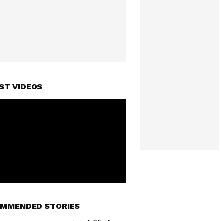
ST VIDEOS
MMENDED STORIES