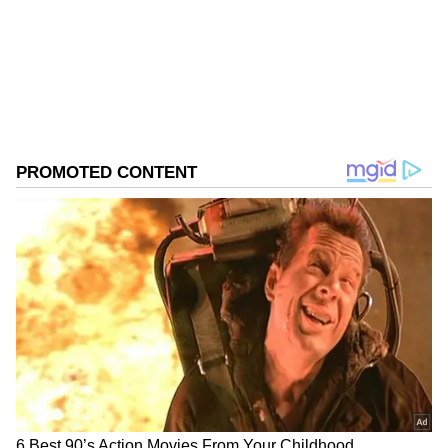
Follow Us
DOWNLOAD APP