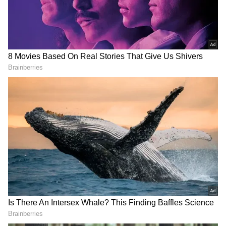
DOWNLOAD APP