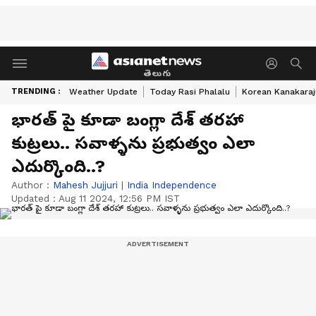
తెలుగు
TRENDING :
Weather Update
Today Rasi Phalalu
Korean Kanakaraj
భారత్ పై కూడా బంగ్లా దేశ్ తరహా
కుట్రలు.. సవాళ్ళను ప్రభుత్వం ఎలా
ఎదుర్కొంది..?
Author :
Mahesh Jujjuri
|
India Independence
Updated :
Aug 11 2024, 12:56 PM IST