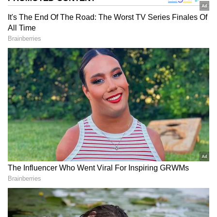
DOWNLOAD APP