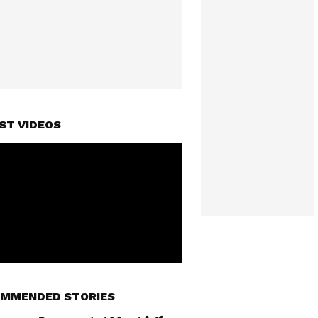
ST VIDEOS
MMENDED STORIES