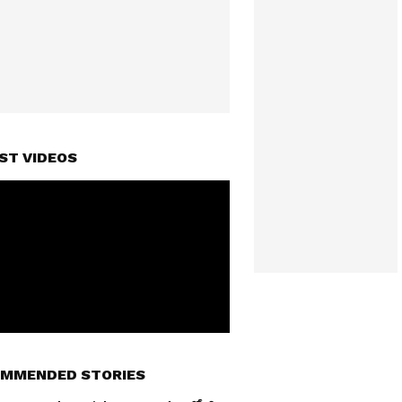
ST VIDEOS
MMENDED STORIES