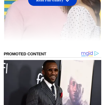
Read Full Gallery