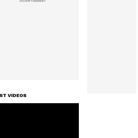
ST VIDEOS