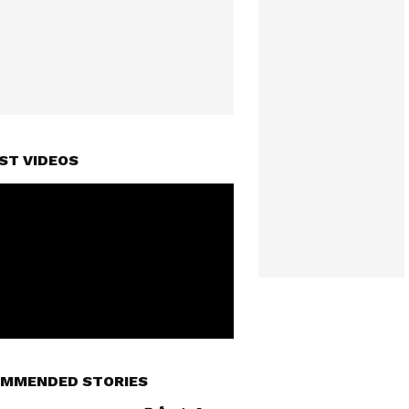
ST VIDEOS
MMENDED STORIES