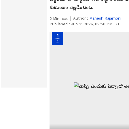
కుటుంబం వెల్లడించింది.
Author :
Mahesh Rajamoni
2
Min read
Published :
Jun 21 2026, 09:50 PM IST
1
4