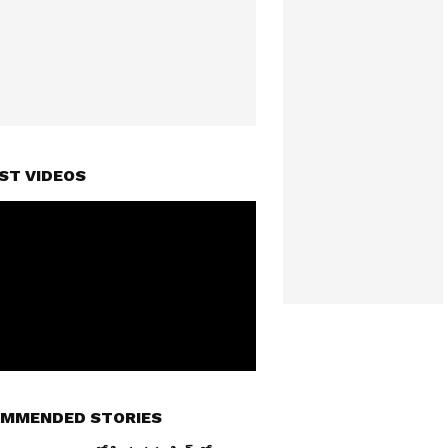
ST VIDEOS
MMENDED STORIES