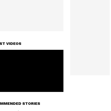
ST VIDEOS
MMENDED STORIES