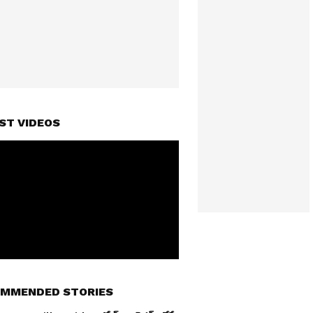
ST VIDEOS
MMENDED STORIES