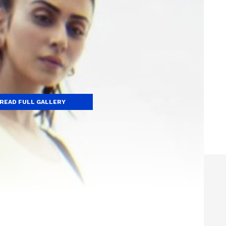
READ FULL GALLERY