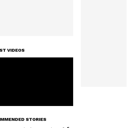
ST VIDEOS
MMENDED STORIES