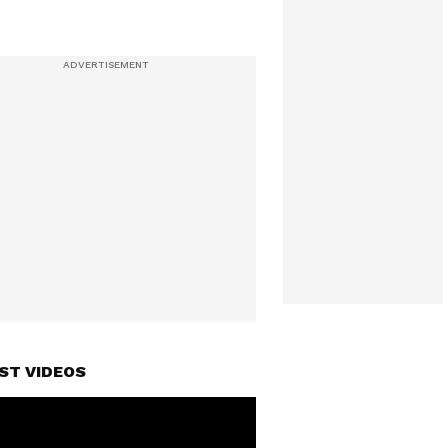
ST VIDEOS