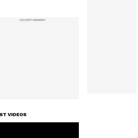
ST VIDEOS