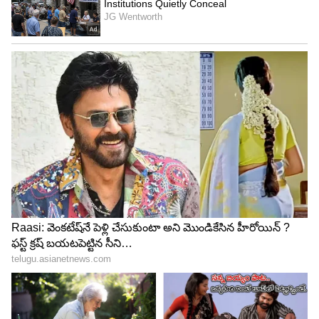
LATEST VIDEOS