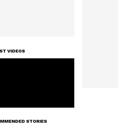
ST VIDEOS
MMENDED STORIES