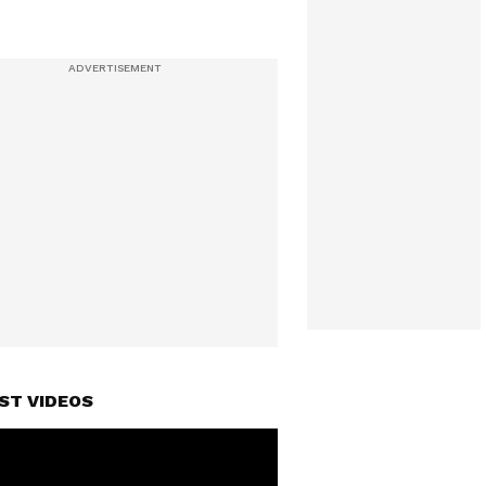
ST VIDEOS