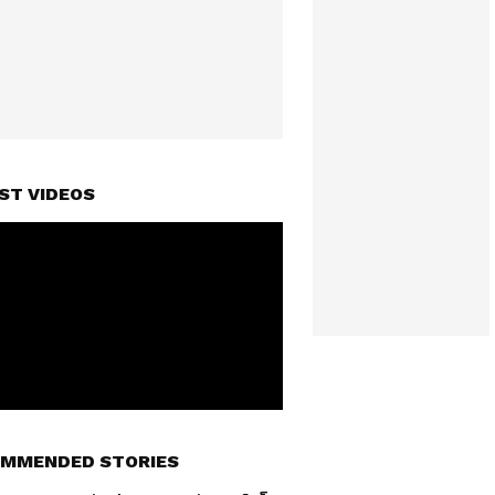
ST VIDEOS
MMENDED STORIES