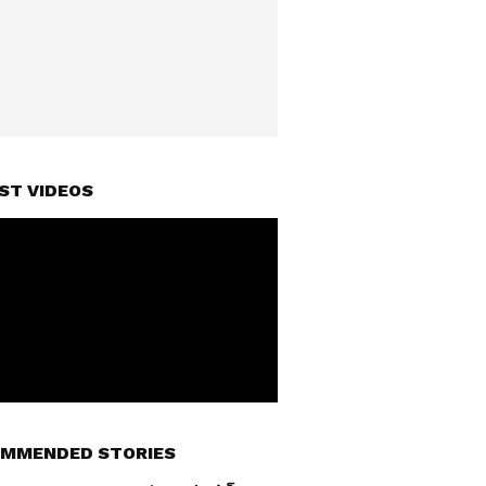
ST VIDEOS
MMENDED STORIES