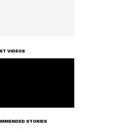
ST VIDEOS
MMENDED STORIES