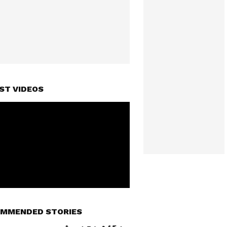
ST VIDEOS
MMENDED STORIES