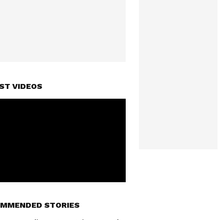
ST VIDEOS
MMENDED STORIES