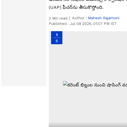
(UAP) ఫీచర్‌ను తీసుకొస్తోంది.
Author :
Mahesh Rajamoni
2
Min read
Published :
Jul 09 2026, 01:07 PM IST
1
5