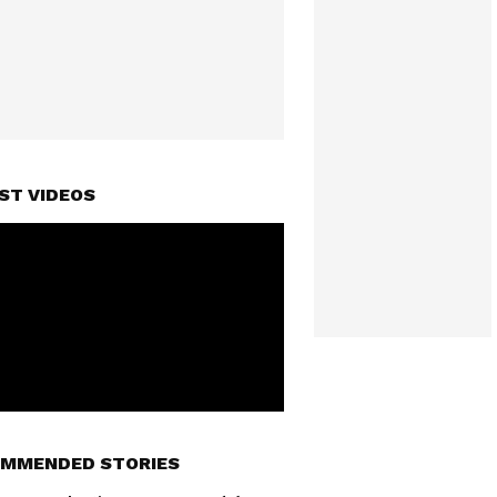
ST VIDEOS
MMENDED STORIES