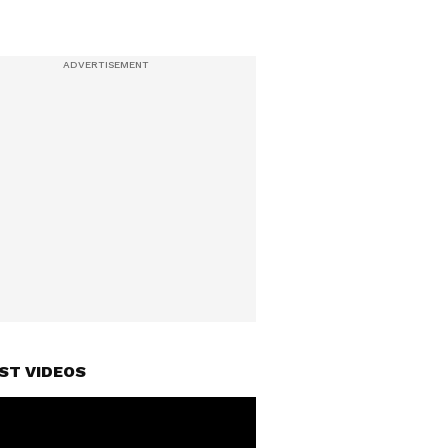
ST VIDEOS