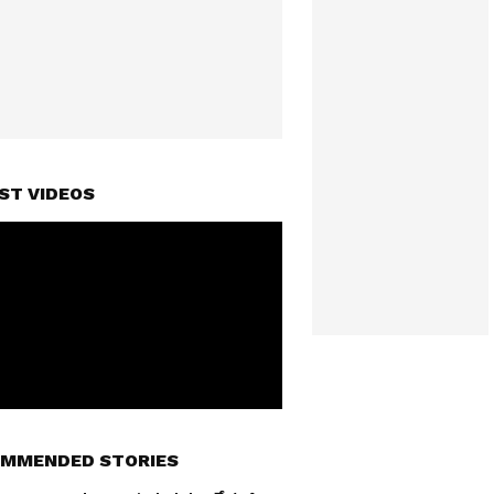
ST VIDEOS
MMENDED STORIES