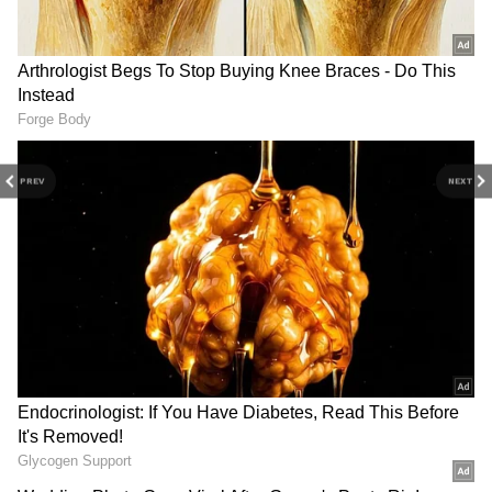
PREV
NEXT