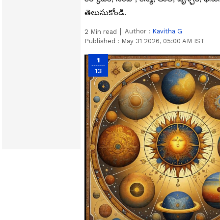
తెలుసుకోండి.
Author :
Kavitha G
2
Min read
Published :
May 31 2026, 05:00 AM IST
1
13