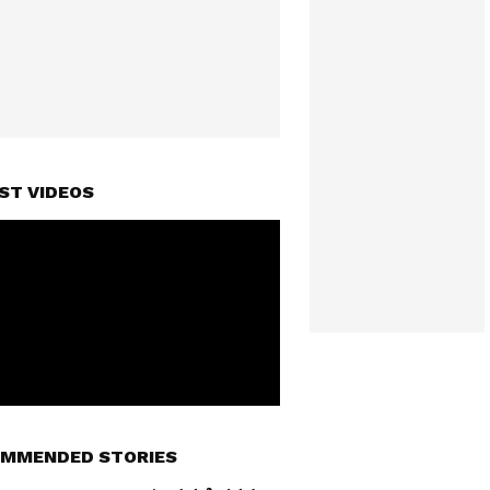
ST VIDEOS
MMENDED STORIES