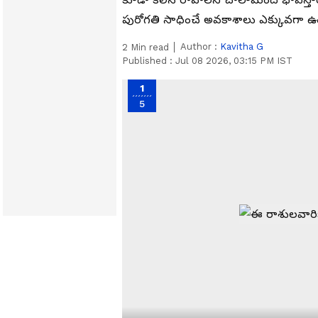
పురోగతి సాధించే అవకాశాలు ఎక్కువగా ఉం
Author :
Kavitha G
2
Min read
Published :
Jul 08 2026, 03:15 PM IST
1
5