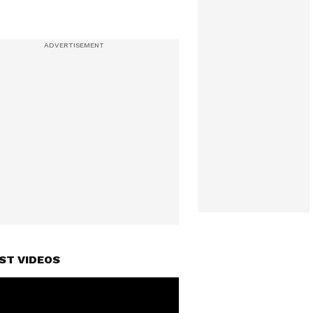
ST VIDEOS