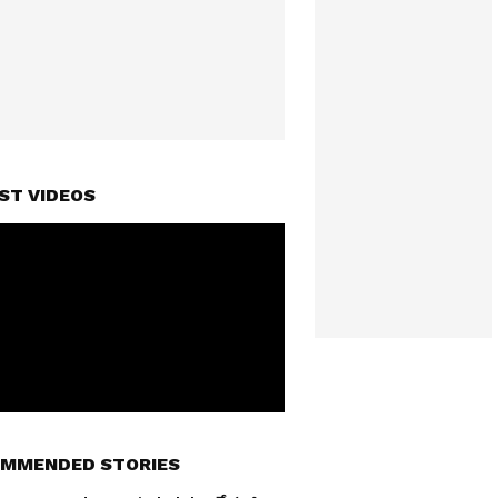
ST VIDEOS
MMENDED STORIES