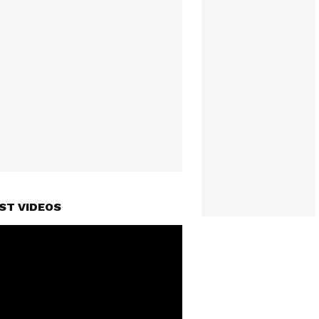
ST VIDEOS