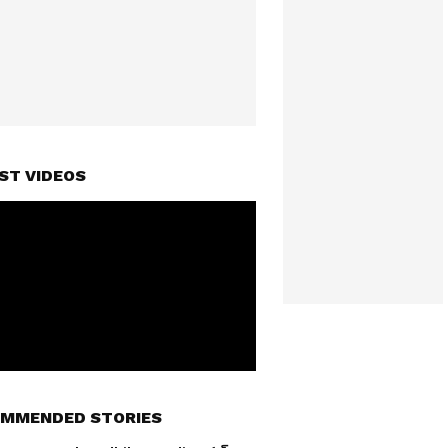
ST VIDEOS
MMENDED STORIES