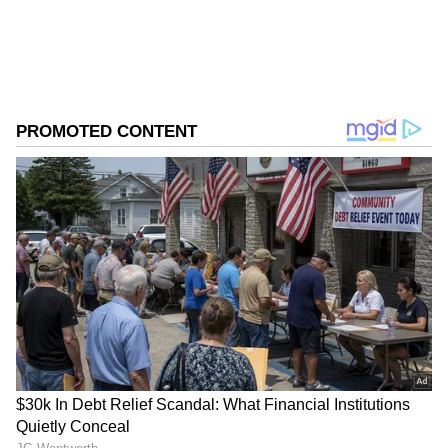
Follow Us
DOWNLOAD APP