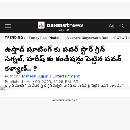
తెలుగు
TRENDING :
Today Rasi Phalalu
Akkineni Nageswara Rao
IRCTC To
ఉస్తాద్ షూటింగ్ కు పవర్ స్టార్ గ్రీన్
సిగ్నల్, హరీష్ కు కండీషన్లు పెట్టిన పవన్
కళ్యాణ్.. ?
Author :
Mahesh Jujjuri
|
Entertainment
Published :
Aug 03 2023, 12:28 PM IST