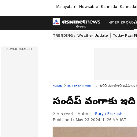
Malayalam
Newsable
Kannada
Kannada
తాజా వార్తలు
ఎ
TRENDING :
Weather Update
Today Rasi P
HOME
ENTERTAINMENT
సందీప్ వంగాకు ఇది అవమానం 
సందీప్ వంగాకు ఇ
Author :
Surya Prakash
2
Min read
Published :
May 23 2024, 11:26 AM IST