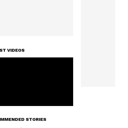
ST VIDEOS
MMENDED STORIES