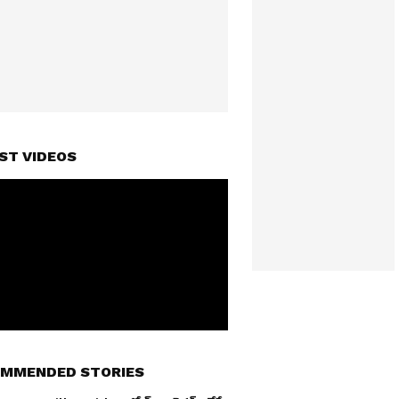
ST VIDEOS
MMENDED STORIES