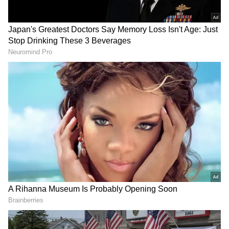
DOWNLOAD APP