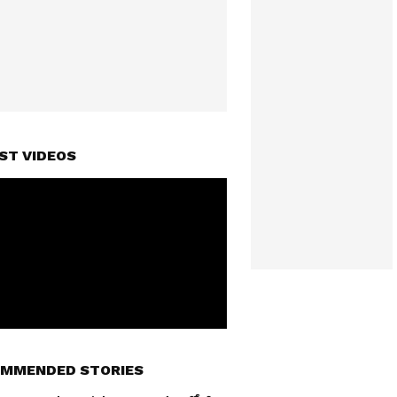
ST VIDEOS
MMENDED STORIES