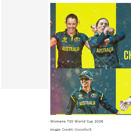
Womens T20 World Cup 2026
Image Credit:
Cricinfo/X