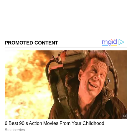
DOWNLOAD APP