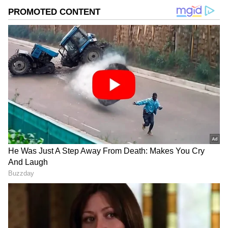
DOWNLOAD APP