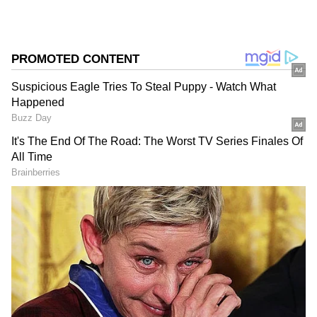
DOWNLOAD APP