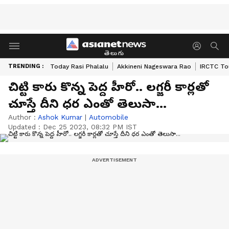
తెలుగు
TRENDING :
Today Rasi Phalalu
Akkineni Nageswara Rao
IRCTC To
చిట్టి కారు కొన్న పెద్ద హీరో.. లగ్జరీ కార్లతో
చూస్తే దీని ధర ఎంతో తెలుసా...
Author :
Ashok Kumar
|
Automobile
Updated :
Dec 25 2023, 08:32 PM IST