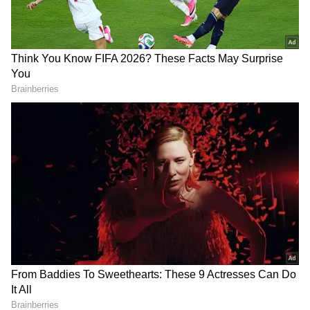
DOWNLOAD APP