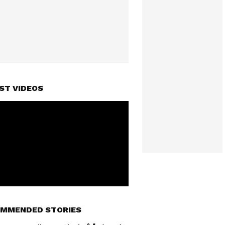
ST VIDEOS
MMENDED STORIES