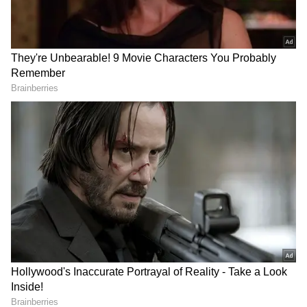
DOWNLOAD APP